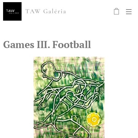
TAW Galéria
Games III. Football