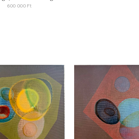
600 000
Ft